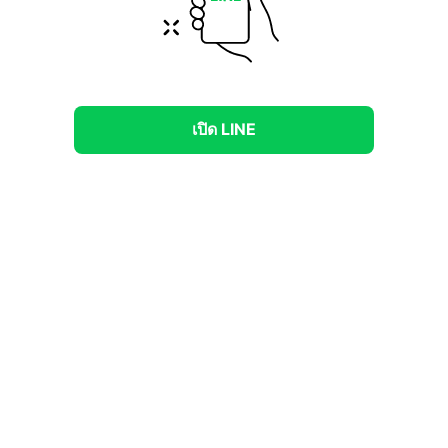
เปิด LINE