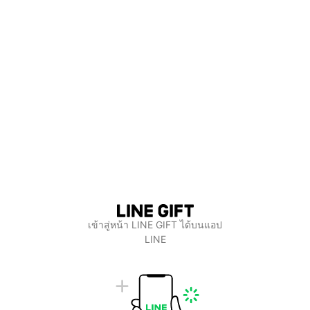
เข้าสู่หน้า LINE GIFT ได้บนแอป
LINE